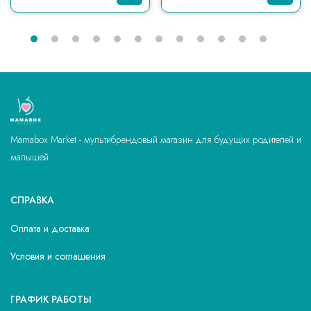
Mamabox Market - мультибрендовый магазин для будущих родителей и
малышей.
СПРАВКА
Оплата и доставка
Условия и соглашения
ГРАФИК РАБОТЫ