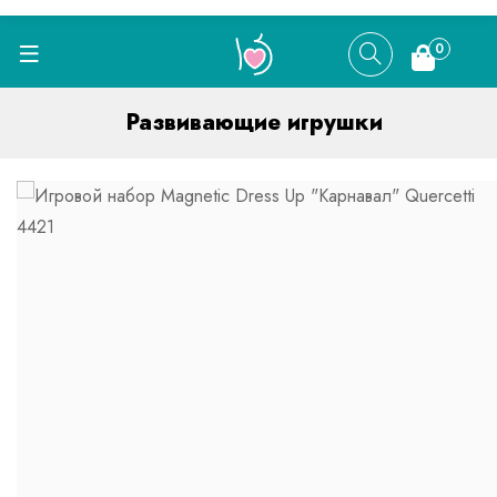
0
Развивающие игрушки