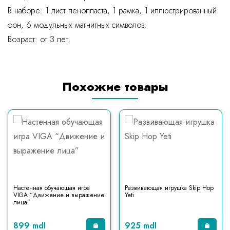
В наборе: 1 лист пенопласта, 1 рамка, 1 иллюстрированный
фон, 6 модульных магнитных символов.
Возраст: от 3 лет.
Похожие товары
Настенная обучающая игра
Развивающая игрушка Skip Hop
VIGA “Движение и выражение
Yeti
лица”
899 mdl
925 mdl