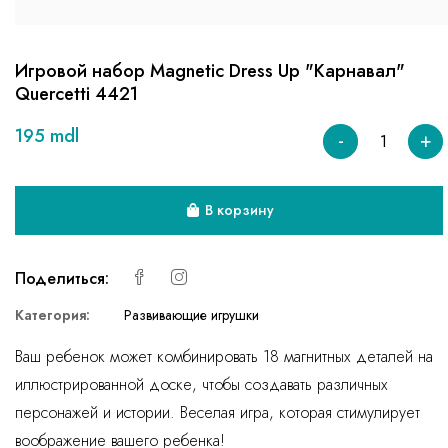
Игровой набор Magnetic Dress Up "Карнавал"
Quercetti 4421
195 mdl
-
+
В корзину
Поделиться:
Категория:
Развивающие игрушки
Ваш ребенок может комбинировать 18 магнитных деталей на
иллюстрированной доске, чтобы создавать различных
персонажей и истории. Веселая игра, которая стимулирует
воображение вашего ребенка!