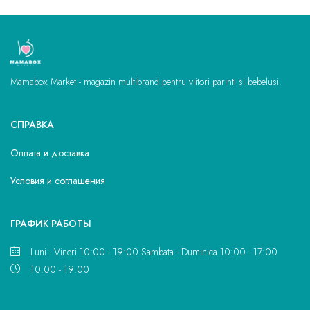
Mamabox Market - magazin multibrand pentru viitori parinti si bebelusi.
СПРАВКА
Оплата и доставка
Условия и соглашения
ГРАФИК РАБОТЫ
Luni - Vineri 10:00 - 19:00 Sambata - Duminica 10:00 - 17:00
10:00 - 19:00