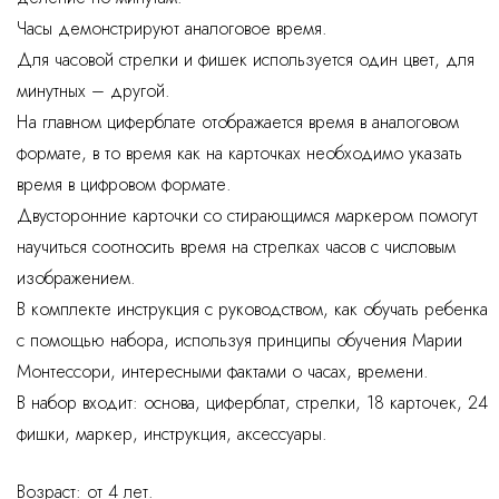
Часы демонстрируют аналоговое время.
Для часовой стрелки и фишек используется один цвет, для
минутных – другой.
На главном циферблате отображается время в аналоговом
формате, в то время как на карточках необходимо указать
время в цифровом формате.
Двусторонние карточки со стирающимся маркером помогут
научиться соотносить время на стрелках часов с числовым
изображением.
В комплекте инструкция с руководством, как обучать ребенка
с помощью набора, используя принципы обучения Марии
Монтессори, интересными фактами о часах, времени.
В набор входит: основа, циферблат, стрелки, 18 карточек, 24
фишки, маркер, инструкция, аксессуары.
Возраст: от 4 лет.