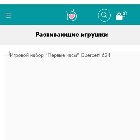
0
Развивающие игрушки