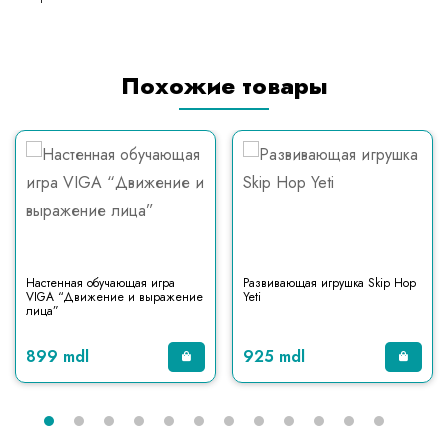
Похожие товары
Настенная обучающая игра
Развивающая игрушка Skip Hop
VIGA “Движение и выражение
Yeti
лица”
899 mdl
925 mdl