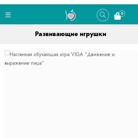
0
Развивающие игрушки