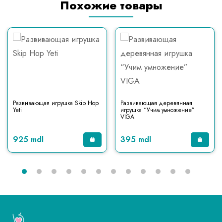
Похожие товары
Развивающая игрушка Skip Hop
Развивающая деревянная
Yeti
игрушка “Учим умножение”
VIGA
925 mdl
395 mdl