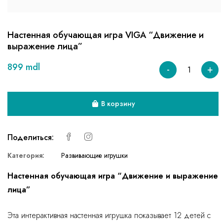
Настенная обучающая игра VIGA “Движение и
выражение лица”
899 mdl
-
+
В корзину
Поделиться:
Категория:
Развивающие игрушки
Настенная обучающая игра “Движение и выражение
лица”
Эта интерактивная настенная игрушка показывает 12 детей с