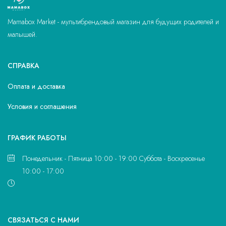
Mamabox Market - мультибрендовый магазин для будущих родителей и
малышей.
СПРАВКА
Оплата и доставка
Условия и соглашения
ГРАФИК РАБОТЫ
Понедельник - Пятница 10:00 - 19:00 Суббота - Воскресенье
10:00 - 17:00
CВЯЗАТЬСЯ С НАМИ