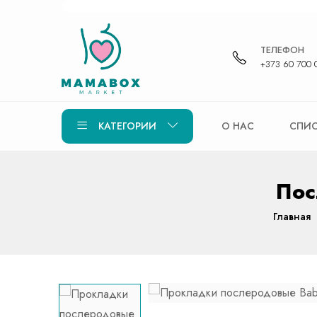
ТЕЛЕФОН
+373 60 700 
КАТЕГОРИИ
О НАС
СПИС
Пос
Главная