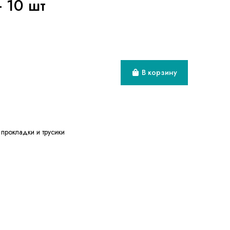
- 10 шт
В корзину
прокладки и трусики