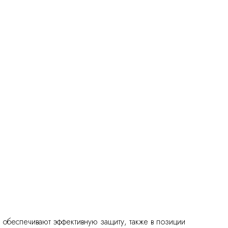
 обеспечивают эффективную защиту, также в позиции