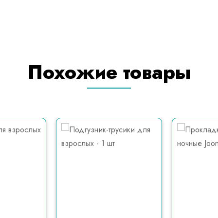
Похожие товары