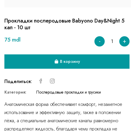
Прокладки послеродовые Babyono Day&Night 5
кап - 10 шт
75 mdl
-
+
В корзину
Поделиться:
Категория:
Послеродовые прокладки и трусики
Анатомическая форма обеспечивает комфорт, незаметное
использование и эффективную защиту, также в положении
лёжа, а специальные анатомические каналы равномерно
распределяют жидкость, благодаря чему прокладка не