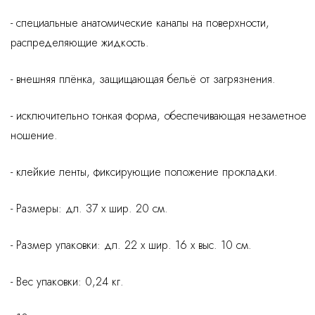
- специальные анатомические каналы на поверхности,
распределяющие жидкость.
- внешняя плёнка, защищающая бельё от загрязнения.
- исключительно тонкая форма, обеспечивающая незаметное
ношение.
- клейкие ленты, фиксирующие положение прокладки.
- Размеры: дл. 37 x шир. 20 см.
- Размер упаковки: дл. 22 x шир. 16 x выс. 10 см.
- Вес упаковки: 0,24 кг.