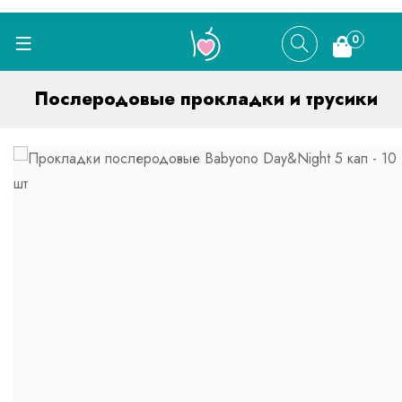
0
Послеродовые прокладки и трусики