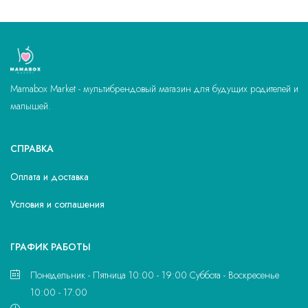
Mamabox Market - мультибрендовый магазин для будущих родителей и
малышей.
СПРАВКА
Оплата и доставка
Условия и соглашения
ГРАФИК РАБОТЫ
Понедельник - Пятница 10:00 - 19:00 Суббота - Воскресенье
10:00 - 17:00