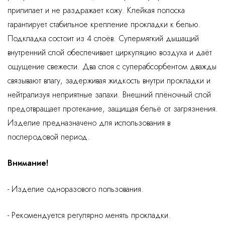
прилипает и не раздражает кожу. Клейкая полоска
гарантирует стабильное крепление прокладки к белью.
Подкладка состоит из 4 слоёв. Супермягкий дышащий
внутренний слой обеспечивает циркуляцию воздуха и даёт
ощущение свежести. Два слоя с суперабсорбентом дважды
связывают влагу, задерживая жидкость внутри прокладки и
нейтрализуя неприятные запахи. Внешний плёночный слой
предотвращает протекание, защищая бельё от загрязнения.
Изделие предназначено для использования в
послеродовой период.
Внимание!
- Изделие одноразового пользования.
- Рекомендуется регулярно менять прокладки.