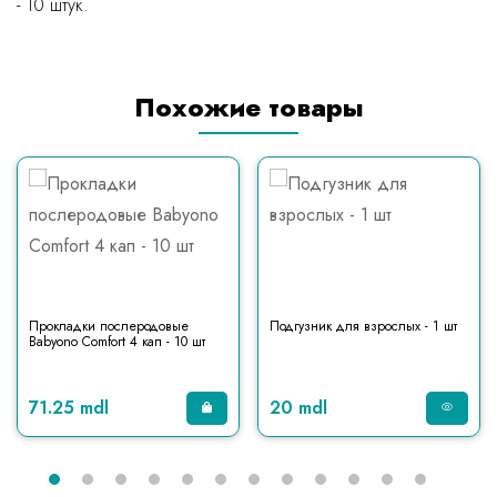
- 10 штук.
Похожие товары
Прокладки послеродовые
Подгузник для взрослых - 1 шт
Babyono Comfort 4 кап - 10 шт
71.25 mdl
20 mdl