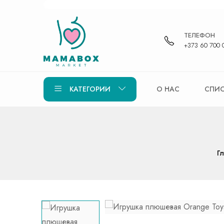
ТЕЛЕФОН
+373 60 700 
КАТЕГОРИИ
О НАС
СПИС
Г