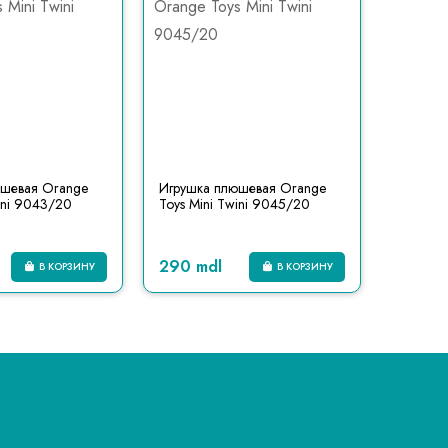
юшевая Orange
Игрушка плюшевая Orange
Игрушка
ini 9043/20
Toys Mini Twini 9045/20
Toys Mi
290 mdl
290 m
В КОРЗИНУ
В КОРЗИНУ