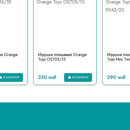
ая Orange
Игрушка плюшевая Orange
Игрушка пл
Toys OS705/15
Toys Mini Tw
250 mdl
290 mdl
В КОРЗИНУ
В КОРЗИНУ