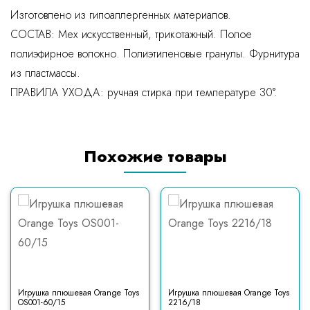
Изготовлено из гипоаллергенных материалов.
СОСТАВ: Мех искусственный, трикотажный. Полое
полиэфирное волокно. Полиэтиленовые гранулы. Фурнитура
из пластмассы.
ПРАВИЛА УХОДА: ручная стирка при температуре 30°.
Похожие товары
Игрушка плюшевая Orange Toys
Игрушка плюшевая Orange Toys
OS001-60/15
2216/18