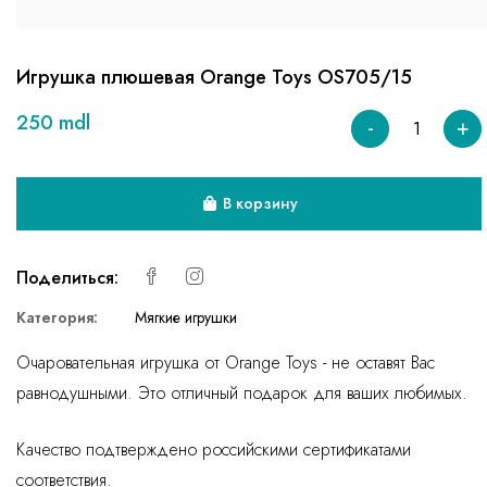
Игрушка плюшевая Orange Toys OS705/15
250 mdl
-
+
В корзину
Поделиться:
Категория:
Мягкие игрушки
Очаровательная игрушка от Orange Toys - не оставят Вас
равнодушными. Это отличный подарок для ваших любимых.
Качество подтверждено российскими сертификатами
соответствия.