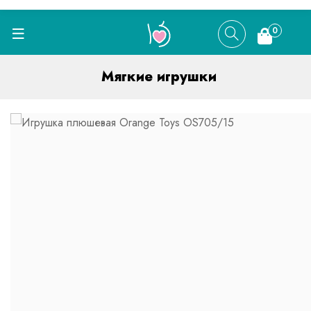
0
Мягкие игрушки