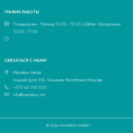
ГРАФИК РАБОТЫ
Понедельник - Пятница 10:00 - 19:00 Суббота - Воскресенье
10:00 - 17:00
CВЯЗАТЬСЯ С НАМИ
Mamabox Market
Андрей Дога 33A, Кишинёв, Республика Молдова
+373 60 700 005
info@mamabox.md
© 2026 MAMABOX MARKET