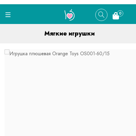
0
Мягкие игрушки