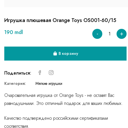
Игрушка плюшевая Orange Toys OS001-60/15
190 mdl
-
+
В корзину
Поделиться:
Категория:
Мягкие игрушки
Очаровательная игрушка от Orange Toys - не оставят Вас
равнодушными. Это отличный подарок для ваших любимых.
Качество подтверждено российскими сертификатами
соответствия.