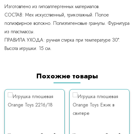
Изготовлено из гипоаллергенных материалов.
СОСТАВ: Мех искусственный, трикотажный. Полое
полиэфирное волокно. Полиэтиленовые гранулы. Фурнитура
из пластмассы.
ПРАВИЛА УХОДА: ручная стирка при температуре 30°.
Высота игрушки: 15 см.
Похожие товары