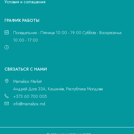
Условия и соглашения
ГРАФИК РАБОТЫ
Понедельник - Пятница 10:00 - 19:00 Суббота - Воскресенье
10:00 - 17:00
CВЯЗАТЬСЯ С НАМИ
Mamabox Market
Андрей Дога 33A, Кишинёв, Республика Молдова
+373 60 700 005
info@mamabox.md