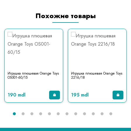
Похожие товары
Игрушка плюшевая Orange Toys
Игрушка плюшевая Orange Toys
OS001-60/15
2216/18
190 mdl
195 mdl