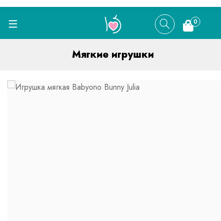
0
Мягкие игрушки