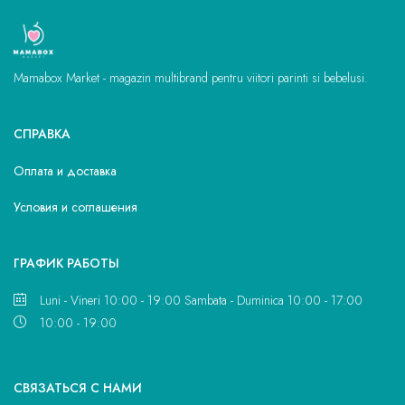
Mamabox Market - magazin multibrand pentru viitori parinti si bebelusi.
СПРАВКА
Оплата и доставка
Условия и соглашения
ГРАФИК РАБОТЫ
Luni - Vineri 10:00 - 19:00 Sambata - Duminica 10:00 - 17:00
10:00 - 19:00
CВЯЗАТЬСЯ С НАМИ