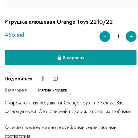
Игрушка плюшевая Orange Toys 2210/22
455 mdl
-
+
В корзину
Поделиться:
Категория:
Мягкие игрушки
Очаровательная игрушка от Orange Toys - не оставят Вас
равнодушными. Это отличный подарок для ваших любимых.
Качество подтверждено российскими сертификатами
соответствия.