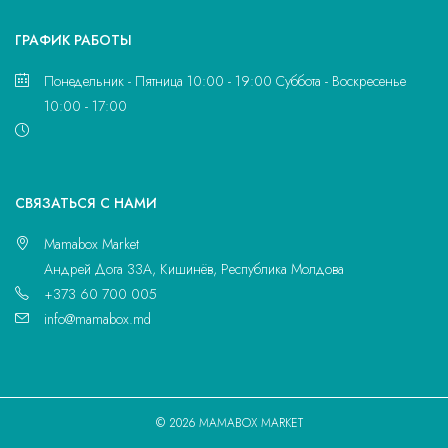
ГРАФИК РАБОТЫ
Понедельник - Пятница 10:00 - 19:00 Суббота - Воскресенье
10:00 - 17:00
CВЯЗАТЬСЯ С НАМИ
Mamabox Market
Андрей Дога 33A, Кишинёв, Республика Молдова
+373 60 700 005
info@mamabox.md
© 2026 MAMABOX MARKET