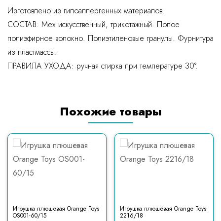
Изготовлено из гипоаллергенных материалов.
СОСТАВ: Мех искусственный, трикотажный. Полое
полиэфирное волокно. Полиэтиленовые гранулы. Фурнитура
из пластмассы.
ПРАВИЛА УХОДА: ручная стирка при температуре 30°.
Похожие товары
Игрушка плюшевая Orange Toys
Игрушка плюшевая Orange Toys
OS001-60/15
2216/18