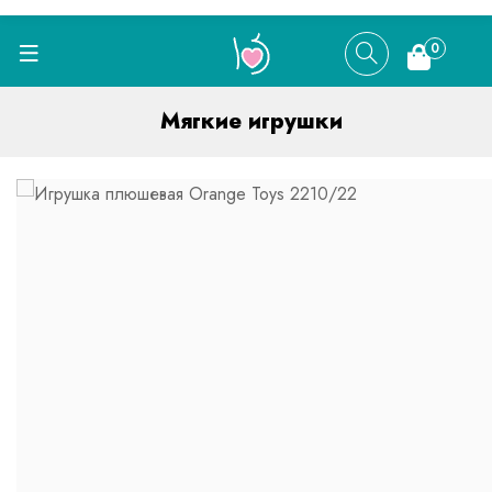
0
Мягкие игрушки