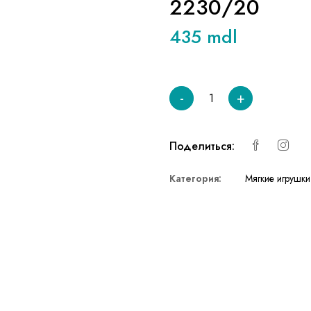
2230/20
435 mdl
-
+
Поделиться:
Категория:
Мягкие игрушки