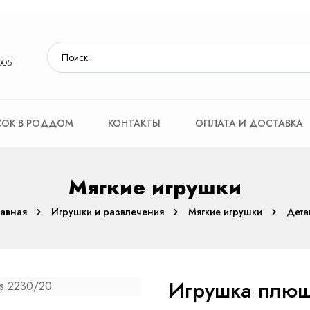
005
ОК В РОДДОМ
КОНТАКТЫ
ОПЛАТА И ДОСТАВКА
Мягкие игрушки
лавная
Игрушки и развлечения
Мягкие игрушки
Дета
Игрушка плюш