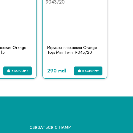
юшевая Orange
Игрушка плюшевая Orange
Игрушка
/15
Toys Mini Twini 9043/20
Toys Mi
290 mdl
290 m
В КОРЗИНУ
В КОРЗИНУ
CВЯЗАТЬСЯ С НАМИ