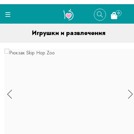
0
Игрушки и развлечения