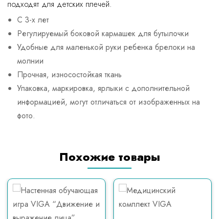
подходят для детских плечей.
С 3-х лет
Регулируемый боковой кармашек для бутылочки
Удобные для маленькой руки ребенка брелоки на
молнии
Прочная, износостойкая ткань
Упаковка, маркировка, ярлыки с дополнительной
информацией, могут отличаться от изображенных на
фото.
Похожие товары