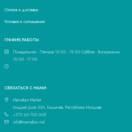
Оплата и доставка
Условия и соглашения
ГРАФИК РАБОТЫ
Понедельник - Пятница 10:00 - 19:00 Суббота - Воскресенье
10:00 - 17:00
CВЯЗАТЬСЯ С НАМИ
Mamabox Market
Андрей Дога 33A, Кишинёв, Республика Молдова
+373 60 700 005
info@mamabox.md